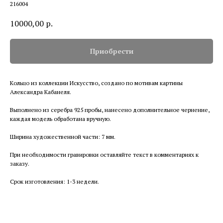
216004
10000,00
р.
Приобрести
Кольцо из коллекции Искусство, создано по мотивам картины
Александра Кабанеля.
Выполнено из серебра 925 пробы, нанесено дополнительное чернение,
каждая модель обработана вручную.
Ширина художественной части: 7 мм.
При необходимости гравировки оставляйте текст в комментариях к
заказу.
Срок изготовления: 1-3 недели.