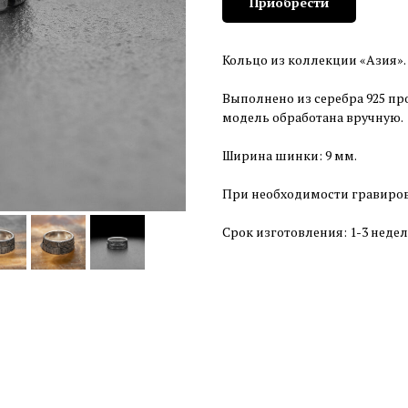
Приобрести
Кольцо из коллекции «Азия».
Выполнено из серебра 925 пр
модель обработана вручную.
Ширина шинки: 9 мм.
При необходимости гравировк
Срок изготовления: 1-3 недел