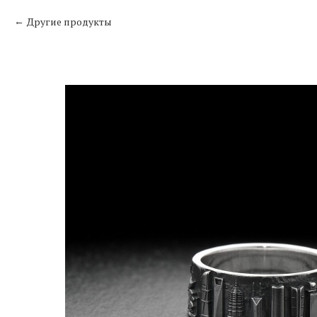
Другие продукты