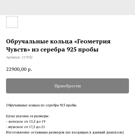
Обручальные кольца «Геометрия
Чувств» из серебра 925 пробы
Артикул:
217052
22900,00
р.
Приобрести
Обручальные кольца из серебра 925 пробы.
Цена указана за размеры:
- женское от 15,5 до 19
- мужское от 17,5 до 21
Изготовление остальных размеров (не входящих в данный диапазон)