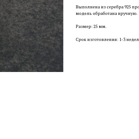
Выполнена из серебра 925 пр
модель обработана вручную.
Размер: 25 мм.
Срок изготовления: 1-3 недел