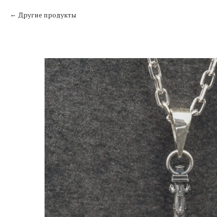
Другие продукты