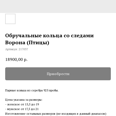
Обручальные кольца со следами
Ворона (Птицы)
Артикул:
217037
18900,00
р.
Приобрести
Парные кольца из серебра 925 пробы.
Цена указана за размеры:
- женское от 15,5 до 19
- мужское от 17,5 до 21
Изготовление остальных размеров (не входящих в данный диапазон)